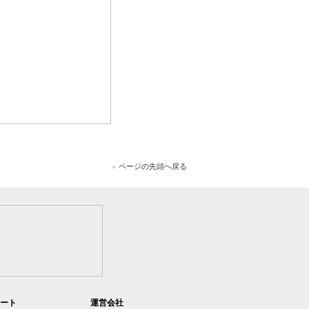
ページの先頭へ戻る
ート
運営会社