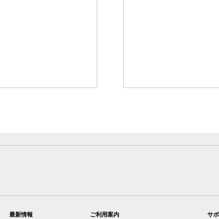
最新情報
ご利用案内
サポ